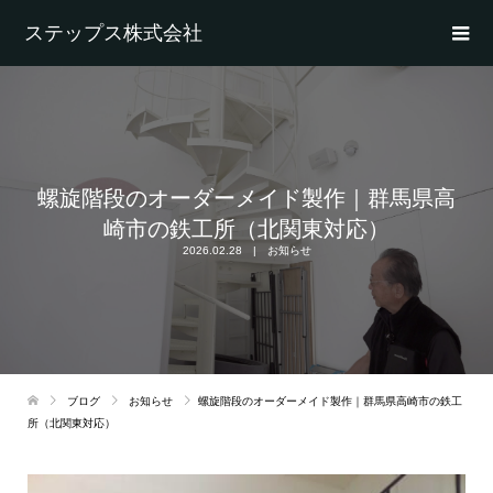
ステップス株式会社
螺旋階段のオーダーメイド製作｜群馬県高
崎市の鉄工所（北関東対応）
2026.02.28
お知らせ
ブログ
お知らせ
螺旋階段のオーダーメイド製作｜群馬県高崎市の鉄工
所（北関東対応）