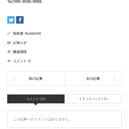
Tel:090-3596-9886
投稿者:
Kusanomi
お知らせ
螺旋階段
コメント:
0
コメント ( 0 )
トラックバック ( 0 )
この記事へのコメントはありません。