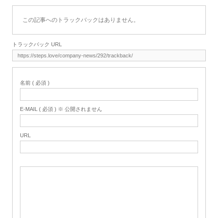
この記事へのトラックバックはありません。
トラックバック URL
名前 ( 必須 )
E-MAIL ( 必須 ) ※ 公開されません
URL