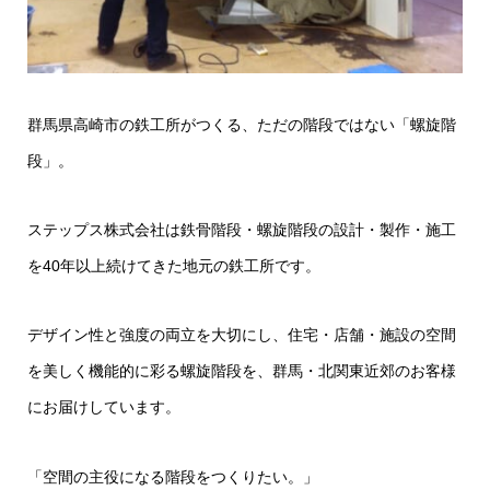
群馬県高崎市の鉄工所がつくる、ただの階段ではない「螺旋階
段」。
ステップス株式会社は鉄骨階段・螺旋階段の設計・製作・施工
を40年以上続けてきた地元の鉄工所です。
デザイン性と強度の両立を大切にし、住宅・店舗・施設の空間
を美しく機能的に彩る螺旋階段を、群馬・北関東近郊のお客様
にお届けしています。
「空間の主役になる階段をつくりたい。」