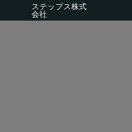
ステップス株式
会社