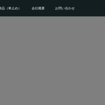
商品（車止め）
会社概要
お問い合わせ