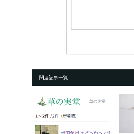
関連記事一覧