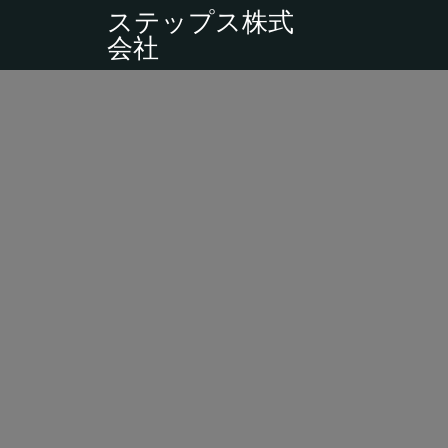
ステップス株式
会社