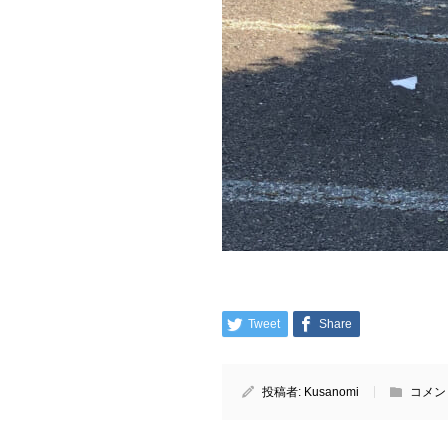
Tweet
Share
投稿者:
Kusanomi
コメン