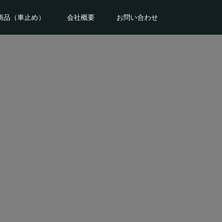
商品（車止め）
会社概要
お問い合わせ